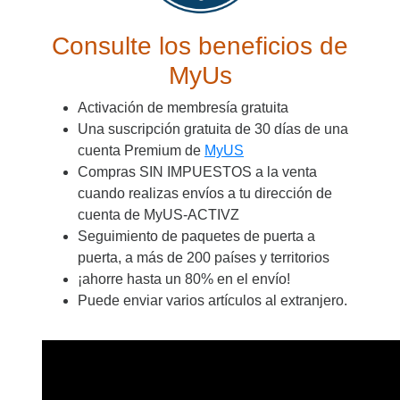
Consulte los beneficios de
MyUs
Activación de membresía gratuita
Una suscripción gratuita de 30 días de una
cuenta Premium de
MyUS
Compras SIN IMPUESTOS a la venta
cuando realizas envíos a tu dirección de
cuenta de MyUS-ACTIVZ
Seguimiento de paquetes de puerta a
puerta, a más de 200 países y territorios
¡ahorre hasta un 80% en el envío!
Puede enviar varios artículos al extranjero.