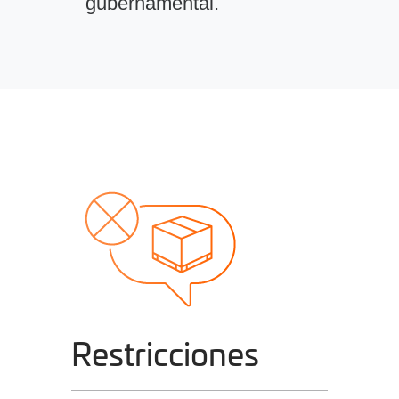
gubernamental.
Restricciones