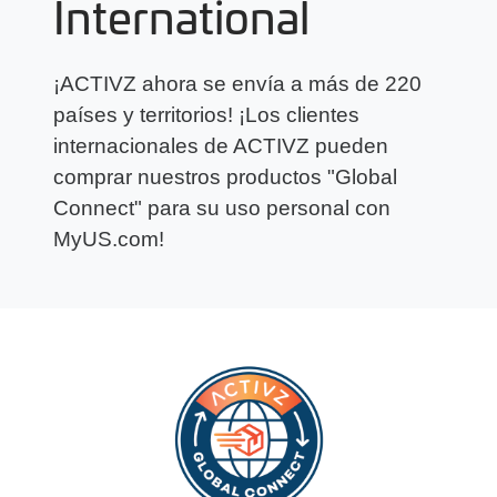
International
¡ACTIVZ ahora se envía a más de 220
países y territorios! ¡Los clientes
internacionales de ACTIVZ pueden
comprar nuestros productos "Global
Connect" para su uso personal con
MyUS.com!