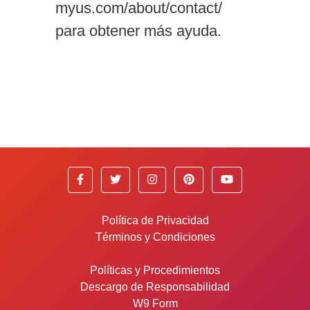
myus.com/about/contact/
para obtener más ayuda.
Política de Privacidad
Términos y Condiciones
Políticas y Procedimientos
Descargo de Responsabilidad
W9 Form