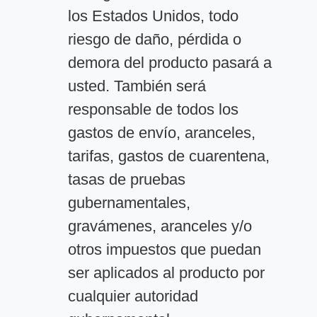
los Estados Unidos, todo
riesgo de daño, pérdida o
demora del producto pasará a
usted. También será
responsable de todos los
gastos de envío, aranceles,
tarifas, gastos de cuarentena,
tasas de pruebas
gubernamentales,
gravámenes, aranceles y/o
otros impuestos que puedan
ser aplicados al producto por
cualquier autoridad