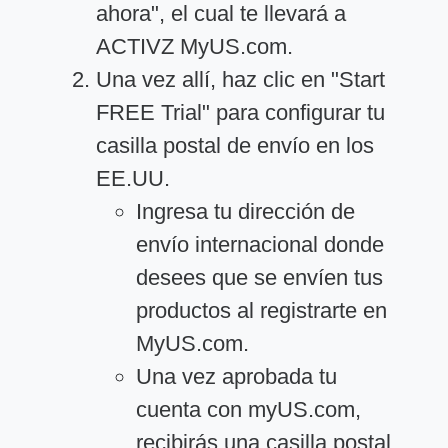
ahora", el cual te llevará a
ACTIVZ MyUS.com.
Una vez allí, haz clic en "Start
FREE Trial" para configurar tu
casilla postal de envío en los
EE.UU.
Ingresa tu dirección de
envío internacional donde
desees que se envíen tus
productos al registrarte en
MyUS.com.
Una vez aprobada tu
cuenta con myUS.com,
recibirás una casilla postal