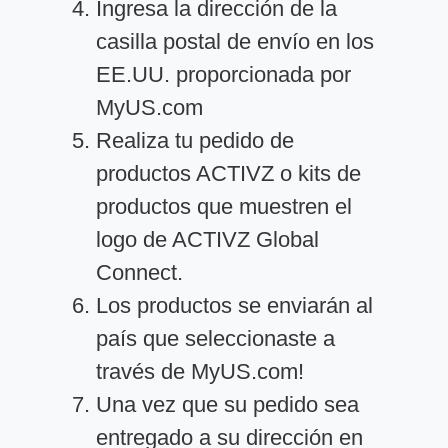
Ingresa la dirección de la
casilla postal de envío en los
EE.UU. proporcionada por
MyUS.com
Realiza tu pedido de
productos ACTIVZ o kits de
productos que muestren el
logo de ACTIVZ Global
Connect.
Los productos se enviarán al
país que seleccionaste a
través de MyUS.com!
Una vez que su pedido sea
entregado a su dirección en