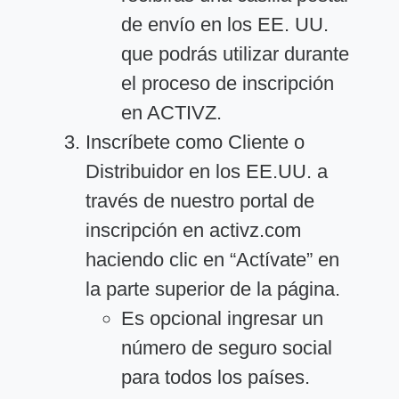
de envío en los EE. UU.
que podrás utilizar durante
el proceso de inscripción
en ACTIVZ.
Inscríbete como Cliente o
Distribuidor en los EE.UU. a
través de nuestro portal de
inscripción en activz.com
haciendo clic en “Actívate” en
la parte superior de la página.
Es opcional ingresar un
número de seguro social
para todos los países.