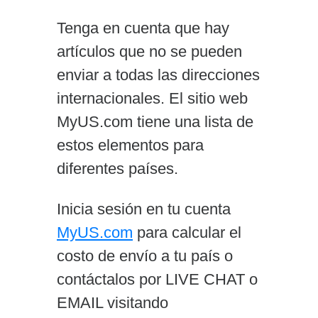
Tenga en cuenta que hay
artículos que no se pueden
enviar a todas las direcciones
internacionales. El sitio web
MyUS.com tiene una lista de
estos elementos para
diferentes países.
Inicia sesión en tu cuenta
MyUS.com
para calcular el
costo de envío a tu país o
contáctalos por LIVE CHAT o
EMAIL visitando