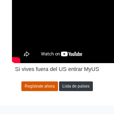
Si vives fuera del US entrar MyUS
Regístrate ahora
Lista de países