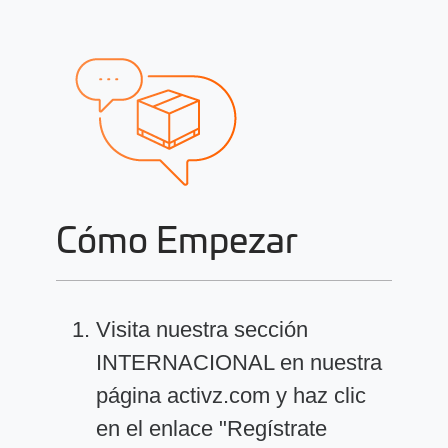
Cómo Empezar
Visita nuestra sección
INTERNACIONAL en nuestra
página activz.com y haz clic
en el enlace "Regístrate