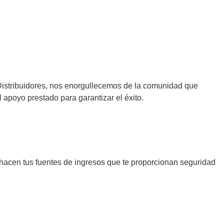
Distribuidores, nos enorgullecemos de la comunidad que
apoyo prestado para garantizar el éxito.
hacen tus fuentes de ingresos que te proporcionan seguridad