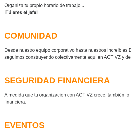
Organiza tu propio horario de trabajo...
iTú eres el jefe!
COMUNIDAD
Desde nuestro equipo corporativo hasta nuestros increíbles 
seguimos construyendo colectivamente aquí en ACTIVZ y del 
SEGURIDAD FINANCIERA
A medida que tu organización con ACTIVZ crece, también lo 
financiera.
EVENTOS