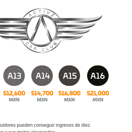
buidores pueden conseguir ingresos de diez