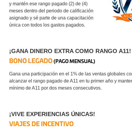
y mantén ese rango pagado (2) de (4)
meses dentro del periodo de calificación
asignado y sé parte de una capacitación
única con todos los gastos pagados.
¡GANA DINERO EXTRA COMO RANGO A11!
BONO LEGADO
(PAGO MENSUAL)
Gana una participación en el 1% de las ventas globales co
alcanzar el rango pagado de A11 en tu primer año y mante
mínimo de A11 por dos meses consecutivos.
¡VIVE
EXPERIENCIAS
ÚNICAS!
VIAJES
DE INCENTIVO