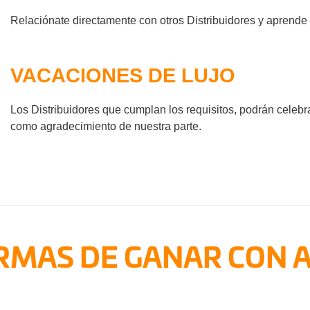
Relaciónate directamente con otros Distribuidores y aprende 
VACACIONES DE LUJO
Los Distribuidores que cumplan los requisitos, podrán celebra
como agradecimiento de nuestra parte.
RMAS DE GANAR CON 