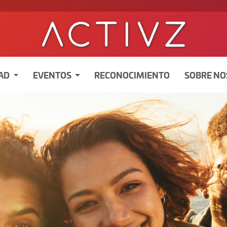
AD
EVENTOS
RECONOCIMIENTO
SOBRE N