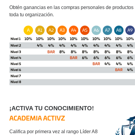
Obtén ganancias en las compras personales de productos 
toda tu organización.
¡ACTIVA TU
CONOCIMIENTO!
ACADEMIA ACTIVZ
Califica por primera vez al rango Líder A8