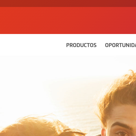
PRODUCTOS
OPORTUNID