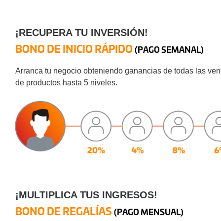
¡RECUPERA TU INVERSIÓN!
BONO DE INICIO RÁPIDO
(PAGO SEMANAL)
Arranca tu negocio obteniendo ganancias de todas las ven
de productos hasta 5 niveles.
¡MULTIPLICA TUS INGRESOS!
BONO DE REGALÍAS
(PAGO MENSUAL)