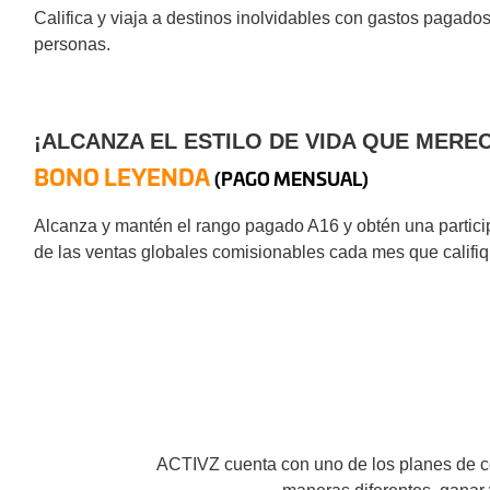
Califica y viaja a destinos inolvidables con gastos pagado
personas.
¡ALCANZA EL ESTILO DE VIDA QUE MERE
BONO LEYENDA
(PAGO MENSUAL)
Alcanza y mantén el rango pagado A16 y obtén una partici
de las ventas globales comisionables cada mes que califiq
ACTIVZ cuenta con uno de los planes de co